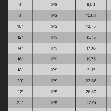
6″
IPS
8,50
8″
IPS
10,63
10″
IPS
12,75
12″
IPS
15,75
14″
IPS
17,38
16″
IPS
19,75
18″
IPS
21,13
20″
IPS
23,38
22″
IPS
25,50
24″
IPS
27,75