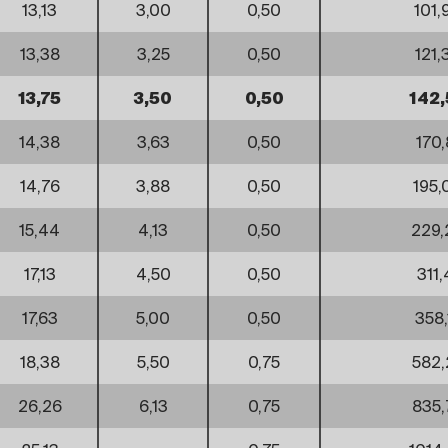
13,13
3,00
0,50
101,
13,38
3,25
0,50
121,
13,75
3,50
0,50
142,
14,38
3,63
0,50
170,
14,76
3,88
0,50
195,
15,44
4,13
0,50
229,
17,13
4,50
0,50
311,
17,63
5,00
0,50
358,
18,38
5,50
0,75
582,
26,26
6,13
0,75
835,