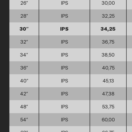
26″
IPS
30,00
28″
IPS
32,25
30″
IPS
34,25
32″
IPS
36,75
34″
IPS
38,50
36″
IPS
40,75
40″
IPS
45,13
42″
IPS
47,38
48″
IPS
53,75
54″
IPS
60,00