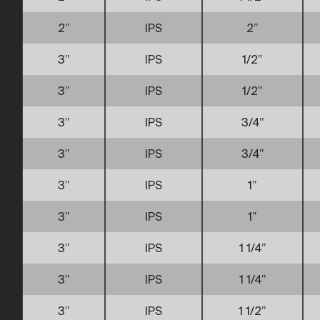
2”
IPS
2”
3”
IPS
1/2”
3”
IPS
1/2”
3”
IPS
3/4”
3”
IPS
3/4”
3”
IPS
1”
3”
IPS
1”
3”
IPS
1 1/4”
3”
IPS
1 1/4”
3”
IPS
1 1/2”