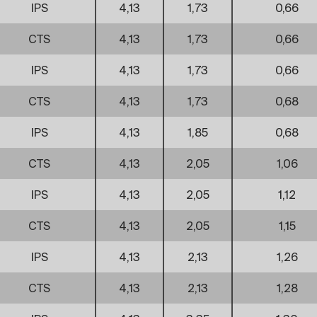
IPS
4,13
1,73
0,66
CTS
4,13
1,73
0,66
IPS
4,13
1,73
0,66
CTS
4,13
1,73
0,68
IPS
4,13
1,85
0,68
CTS
4,13
2,05
1,06
IPS
4,13
2,05
1,12
CTS
4,13
2,05
1,15
IPS
4,13
2,13
1,26
CTS
4,13
2,13
1,28