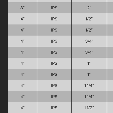
3”
IPS
2”
4”
IPS
1/2”
4”
IPS
1/2”
4”
IPS
3/4”
4”
IPS
3/4”
4”
IPS
1”
4”
IPS
1”
4”
IPS
1 1/4”
4”
IPS
1 1/4”
4”
IPS
1 1/2”