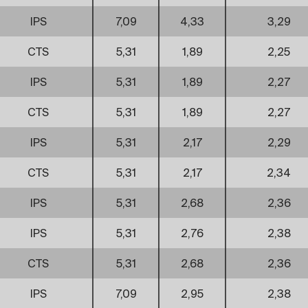
IPS
7,09
4,33
3,29
CTS
5,31
1,89
2,25
IPS
5,31
1,89
2,27
CTS
5,31
1,89
2,27
IPS
5,31
2,17
2,29
CTS
5,31
2,17
2,34
IPS
5,31
2,68
2,36
IPS
5,31
2,76
2,38
CTS
5,31
2,68
2,36
IPS
7,09
2,95
2,38