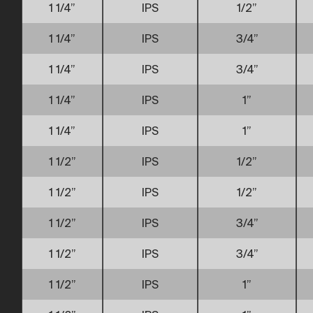
1 1/4”
IPS
1/2”
1 1/4”
IPS
3/4”
1 1/4”
IPS
3/4”
1 1/4”
IPS
1”
1 1/4”
IPS
1”
1 1/2”
IPS
1/2”
1 1/2”
IPS
1/2”
1 1/2”
IPS
3/4”
1 1/2”
IPS
3/4”
1 1/2”
IPS
1”