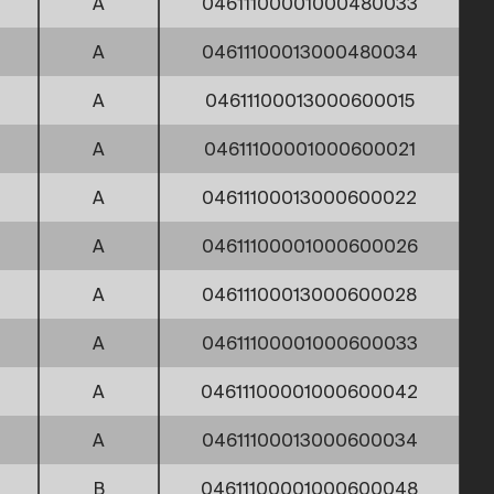
A
04611100001000480033
A
04611100013000480034
A
04611100013000600015
A
04611100001000600021
A
04611100013000600022
A
04611100001000600026
A
04611100013000600028
A
04611100001000600033
A
04611100001000600042
A
04611100013000600034
B
04611100001000600048