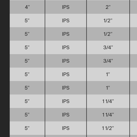
4”
IPS
2”
5”
IPS
1/2”
5”
IPS
1/2”
5”
IPS
3/4”
5”
IPS
3/4”
5”
IPS
1”
5”
IPS
1”
5”
IPS
1 1/4”
5”
IPS
1 1/4”
5”
IPS
1 1/2”