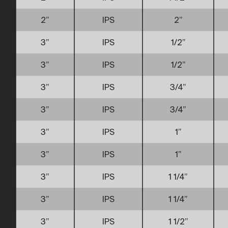
2”
IPS
2”
3”
IPS
1/2”
3”
IPS
1/2”
3”
IPS
3/4”
3”
IPS
3/4”
3”
IPS
1”
3”
IPS
1”
3”
IPS
1 1/4”
3”
IPS
1 1/4”
3”
IPS
1 1/2”