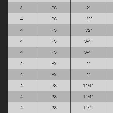
3”
IPS
2”
4”
IPS
1/2”
4”
IPS
1/2”
4”
IPS
3/4”
4”
IPS
3/4”
4”
IPS
1”
4”
IPS
1”
4”
IPS
1 1/4”
4”
IPS
1 1/4”
4”
IPS
1 1/2”