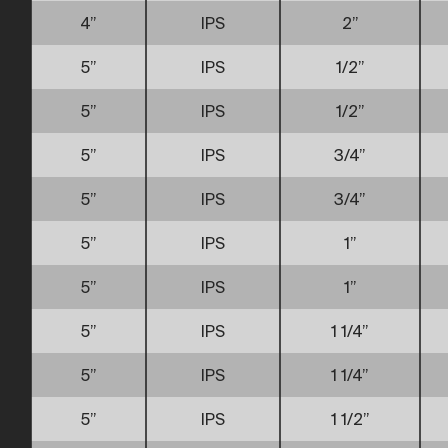
4”
IPS
2”
5”
IPS
1/2”
5”
IPS
1/2”
5”
IPS
3/4”
5”
IPS
3/4”
5”
IPS
1”
5”
IPS
1”
5”
IPS
1 1/4”
5”
IPS
1 1/4”
5”
IPS
1 1/2”