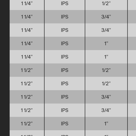
1 1/4”
IPS
1/2”
1 1/4”
IPS
3/4”
1 1/4”
IPS
3/4”
1 1/4”
IPS
1”
1 1/4”
IPS
1”
1 1/2”
IPS
1/2”
1 1/2”
IPS
1/2”
1 1/2”
IPS
3/4”
1 1/2”
IPS
3/4”
1 1/2”
IPS
1”