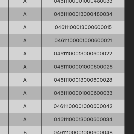
A
04611100001000480033
A
04611100013000480034
A
04611100013000600015
A
04611100001000600021
A
04611100013000600022
A
04611100001000600026
A
04611100013000600028
A
04611100001000600033
A
04611100001000600042
A
04611100013000600034
B
04611100001000600048