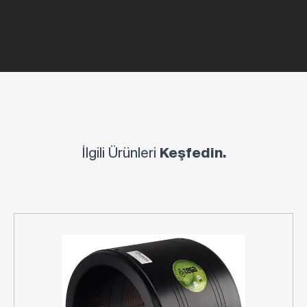
İlgili Ürünleri
Keşfedin.