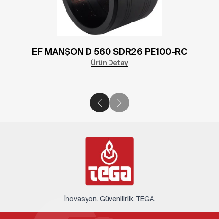
EF MANŞON D 560 SDR26 PE100-RC
Ürün Detay
İnovasyon. Güvenilirlik. TEGA.