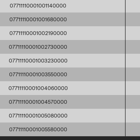
07711110001001140000
07711110001001680000
07711110001002190000
07711110001002730000
07711110001003230000
07711110001003550000
07711110001004060000
07711110001004570000
07711110001005080000
07711110001005580000