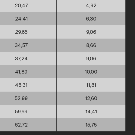
20,47
4,92
24,41
6,30
29,65
9,06
34,57
8,66
37,24
9,06
41,89
10,00
48,31
11,81
52,99
12,60
59,69
14,41
62,72
15,75