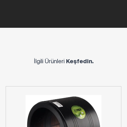
İlgili Ürünleri
Keşfedin.