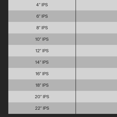
4″ IPS
6″ IPS
8″ IPS
10″ IPS
12″ IPS
14″ IPS
16″ IPS
18″ IPS
20″ IPS
22″ IPS