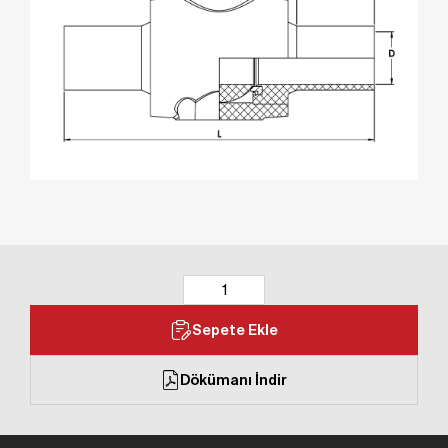
Sepete Ekle
Dökümanı İndir