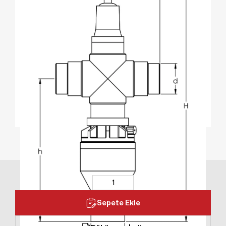
Sepete Ekle